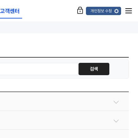
고객센터
개인정보 수정
검색