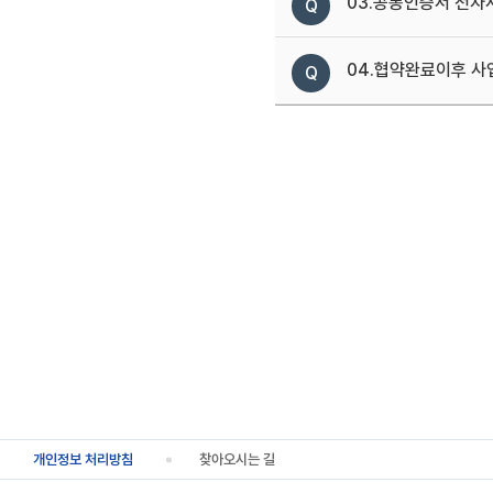
03.공동인증서 전자
04.협약완료이후 사
개인정보 처리방침
찾아오시는 길