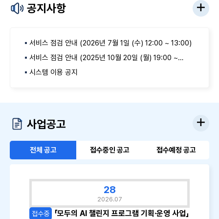
공지사항
서비스 점검 안내 (2026년 7월 1일 (수) 12:00 ~ 13:00)
서비스 점검 안내 (2025년 10월 20일 (월) 19:00 ~
22:00)
시스템 이용 공지
사업공고
전체 공고
접수중인 공고
접수예정 공고
28
2026.07
「모두의 AI 챌린지 프로그램 기획·운영 사업」
접수중