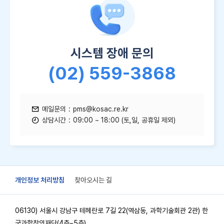
시스템 장애 문의
(02) 559-3868
메일문의
pms@kosac.re.kr
상담시간
09:00 ~ 18:00 (토,일, 공휴일 제외)
개인정보 처리방침
찾아오시는 길
06130) 서울시 강남구 테헤란로 7길 22(역삼동, 과학기술회관 2관) 한
국과학창의재단(4층~5층)