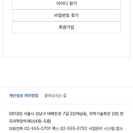
아이디 찾기
비밀번호 찾기
회원가입
개인정보 처리방침
찾아오시는 길
06130) 서울시 강남구 테헤란로 7길 22(역삼동, 과학기술회관 2관) 한
국과학창의재단(4층~5층)
대표전화 02-555-0701 팩스 02-555-0702 사업관리 시스템 접수